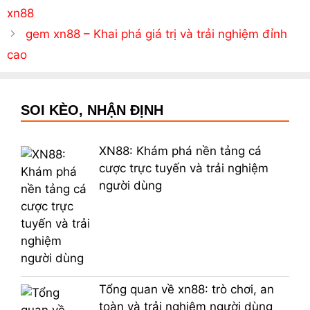
xn88
gem xn88 – Khai phá giá trị và trải nghiệm đỉnh
cao
SOI KÈO, NHẬN ĐỊNH
XN88: Khám phá nền tảng cá
cược trực tuyến và trải nghiệm
người dùng
Tổng quan về xn88: trò chơi, an
toàn và trải nghiệm người dùng