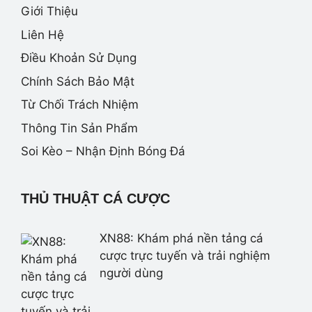
Giới Thiệu
Liên Hệ
Điều Khoản Sử Dụng
Chính Sách Bảo Mật
Từ Chối Trách Nhiệm
Thông Tin Sản Phẩm
Soi Kèo – Nhận Định Bóng Đá
THỦ THUẬT CÁ CƯỢC
XN88: Khám phá nền tảng cá
cược trực tuyến và trải nghiệm
người dùng