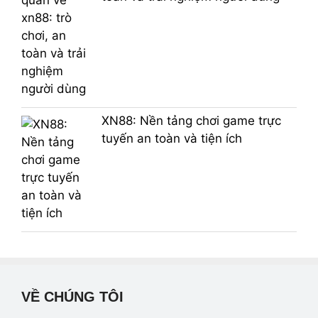
XN88: Nền tảng chơi game trực
tuyến an toàn và tiện ích
VỀ CHÚNG TÔI