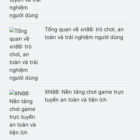
Tổng quan về xn88: trò chơi, an
toàn và trải nghiệm người dùng
XN88: Nền tảng chơi game trực
tuyến an toàn và tiện ích