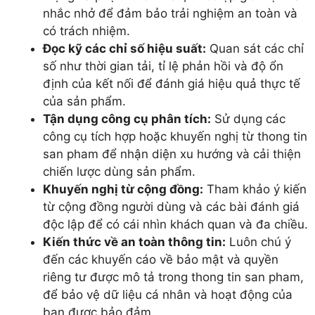
nhắc nhở để đảm bảo trải nghiệm an toàn và
có trách nhiệm.
Đọc kỹ các chỉ số hiệu suất:
Quan sát các chỉ
số như thời gian tải, tỉ lệ phản hồi và độ ổn
định của kết nối để đánh giá hiệu quả thực tế
của sản phẩm.
Tận dụng công cụ phân tích:
Sử dụng các
công cụ tích hợp hoặc khuyến nghị từ thong tin
san pham để nhận diện xu hướng và cải thiện
chiến lược dùng sản phẩm.
Khuyến nghị từ cộng đồng:
Tham khảo ý kiến
từ cộng đồng người dùng và các bài đánh giá
độc lập để có cái nhìn khách quan và đa chiều.
Kiến thức về an toàn thông tin:
Luôn chú ý
đến các khuyến cáo về bảo mật và quyền
riêng tư được mô tả trong thong tin san pham,
để bảo vệ dữ liệu cá nhân và hoạt động của
bạn được bảo đảm.