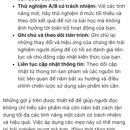
Thử nghiệm A/B có trách nhiệm:
Với các tính
năng mới, hãy thử nghiệm ở mức tối thiểu và
theo dõi kết quả để rút ra bài học mà không
ảnh hưởng tới toàn bộ hoạt động của bạn.
Ghi chú và theo dõi tiến trình:
Ghi chú lại
những thay đổi và hiệu ứng của chúng lên trải
nghiệm người dùng để có hồ sơ đánh giá liên
tục và chủ động cập nhật kiến thức của bạn.
Liên tục cập nhật thông tin:
Theo dõi cập
nhật từ thong tin san pham và các nguồn tin
tức liên quan để nắm bắt xu hướng và điều
chỉnh chiến lược sử dụng sản phẩm khi cần.
Những gợi ý trên được thiết kế để giúp người đọc
không chỉ hiểu sản phẩm mà còn nắm bắt cách tận
dụng tối đa các tính năng một cách có trách nhiệm
và hiệu quả. Việc áp dụng các mẹo này có thể mang
lại trải nghiệm mượt mà hơn, đồng thời tăng tính