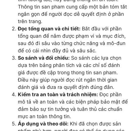
Thông tin san pham cung cấp một bản tóm tắt
ngắn gọn để người đọc dễ quyết định ở phần
trên trang.
Đọc tổng quan và chi tiết:
Bắt đầu với phần
tổng quan để nắm được phạm vi và mục đích,
sau đó đi sâu vào từng chức năng và mô-đun
để có cái nhìn đầy đủ và sâu sắc.
So sánh và đối chiếu:
So sánh các lựa chọn
dựa trên bảng phân tích và các chỉ số đánh
giá được đề cập trong thong tin san pham.
Điều này giúp người đọc rút ngắn thời gian
đánh giá và đưa ra quyết định đúng đắn.
Kiểm tra an toàn và trách nhiệm:
Đọc phần
mô tả về an toàn và các biện pháp bảo mật để
đảm bảo sự tin tưởng và tuân thủ các chuẩn
mực an toàn thông tin.
Áp dụng và theo dõi:
Khi đã chọn được sản