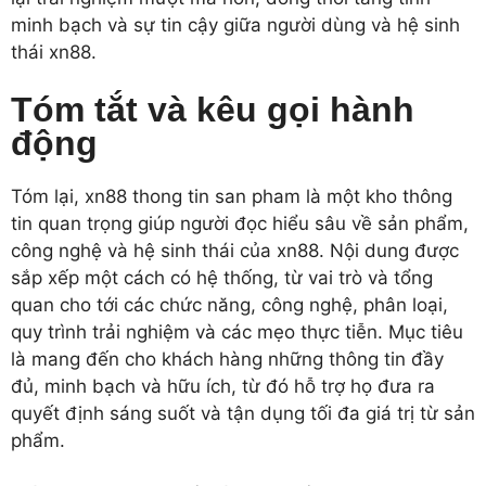
minh bạch và sự tin cậy giữa người dùng và hệ sinh
thái xn88.
Tóm tắt và kêu gọi hành
động
Tóm lại, xn88 thong tin san pham là một kho thông
tin quan trọng giúp người đọc hiểu sâu về sản phẩm,
công nghệ và hệ sinh thái của xn88. Nội dung được
sắp xếp một cách có hệ thống, từ vai trò và tổng
quan cho tới các chức năng, công nghệ, phân loại,
quy trình trải nghiệm và các mẹo thực tiễn. Mục tiêu
là mang đến cho khách hàng những thông tin đầy
đủ, minh bạch và hữu ích, từ đó hỗ trợ họ đưa ra
quyết định sáng suốt và tận dụng tối đa giá trị từ sản
phẩm.