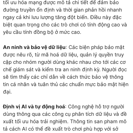
tối ưu hóa mạng được mô tả chi tiết để đảm bảo
đường truyền ổn định và thời gian phản hồi nhanh
ngay cả khi lưu lượng tăng đột biến. Điều này đặc
biệt quan trọng cho các trò chơi có tính động cao và
yêu cầu tính đồng bộ ở mức cao.
An ninh và bảo vệ dữ liệu
: Các biện pháp bảo mật
được nêu rõ, từ mã hoá dữ liệu, quản lý quyền truy
cập cho nhóm người dùng khác nhau cho tới các cơ
chế giám sát và kiểm tra an ninh định kỳ. Người đọc
sẽ tìm thấy các chỉ dẫn về cách thức bảo vệ thông
tin cá nhân và tuân thủ các chuẩn mực bảo mật hiện
đại.
Định vị AI và tự động hoá
: Công nghệ hỗ trợ người
dùng thông qua các công cụ phân tích dữ liệu và đề
xuất tối ưu hóa trải nghiệm. Thông tin san pham mô
tả cách AI có thể đề xuất trò chơi phù hợp với sở