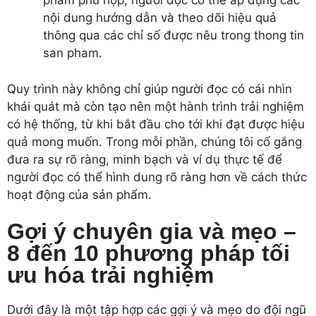
phẩm phù hợp, người đọc có thể áp dụng các
nội dung hướng dẫn và theo dõi hiệu quả
thông qua các chỉ số được nêu trong thong tin
san pham.
Quy trình này không chỉ giúp người đọc có cái nhìn
khái quát mà còn tạo nên một hành trình trải nghiệm
có hệ thống, từ khi bắt đầu cho tới khi đạt được hiệu
quả mong muốn. Trong mỗi phần, chúng tôi cố gắng
đưa ra sự rõ ràng, minh bạch và ví dụ thực tế để
người đọc có thể hình dung rõ ràng hơn về cách thức
hoạt động của sản phẩm.
Gợi ý chuyên gia và mẹo –
8 đến 10 phương pháp tối
ưu hóa trải nghiệm
Dưới đây là một tập hợp các gợi ý và mẹo do đội ngũ