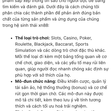
pham sắp xếp thông tin sao cho người đọc dễ dàng
tìm kiếm và đánh giá. Dưới đây là cách chúng tôi
phân chia các thành phần để phản ánh đúng bản
chất của từng sản phẩm và ứng dụng của chúng
trong hệ sinh thái xn88:
Thể loại trò chơi:
Slots, Casino, Poker,
Roulette, Blackjack, Baccarat, Sports
Simulation và các dòng trò chơi đặc thù khác.
Mỗi thể loại đi kèm một bảng tổng quan về cơ
chế chơi, giao diện, và các yếu tố may rủi liên
quan, giúp người đọc nhanh chóng xác định sự
phù hợp với sở thích của họ.
Mô-đun chức năng:
Điều khiển cược, quản lý
tài sản ảo, hệ thống thưởng (bonus) và cơ chế
rút gọn thời gian chờ. Các mô-đun này được
mô tả chi tiết, kèm theo lưu ý về tính tương
thích và cách tối ưu hoá trải nghiệm.