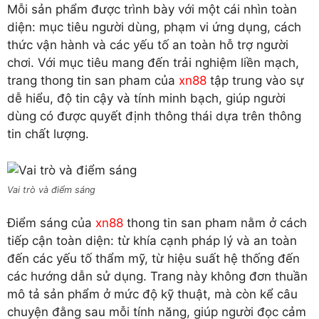
Mỗi sản phẩm được trình bày với một cái nhìn toàn
diện: mục tiêu người dùng, phạm vi ứng dụng, cách
thức vận hành và các yếu tố an toàn hỗ trợ người
chơi. Với mục tiêu mang đến trải nghiệm liền mạch,
trang thong tin san pham của
xn88
tập trung vào sự
dễ hiểu, độ tin cậy và tính minh bạch, giúp người
dùng có được quyết định thông thái dựa trên thông
tin chất lượng.
Vai trò và điểm sáng
Điểm sáng của
xn88
thong tin san pham nằm ở cách
tiếp cận toàn diện: từ khía cạnh pháp lý và an toàn
đến các yếu tố thẩm mỹ, từ hiệu suất hệ thống đến
các hướng dẫn sử dụng. Trang này không đơn thuần
mô tả sản phẩm ở mức độ kỹ thuật, mà còn kể câu
chuyện đằng sau mỗi tính năng, giúp người đọc cảm