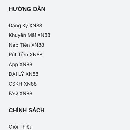
HƯỚNG DẪN
Đăng Ký XN88
Khuyến Mãi XN88
Nạp Tiền XN88
Rút Tiền XN88
App XN88
ĐẠI LÝ XN88
CSKH XN88
FAQ XN88
CHÍNH SÁCH
Giới Thiệu