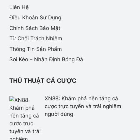
Liên Hệ
Điều Khoản Sử Dụng
Chính Sách Bảo Mật
Từ Chối Trách Nhiệm
Thông Tin Sản Phẩm
Soi Kèo – Nhận Định Bóng Đá
THỦ THUẬT CÁ CƯỢC
XN88: Khám phá nền tảng cá
cược trực tuyến và trải nghiệm
người dùng