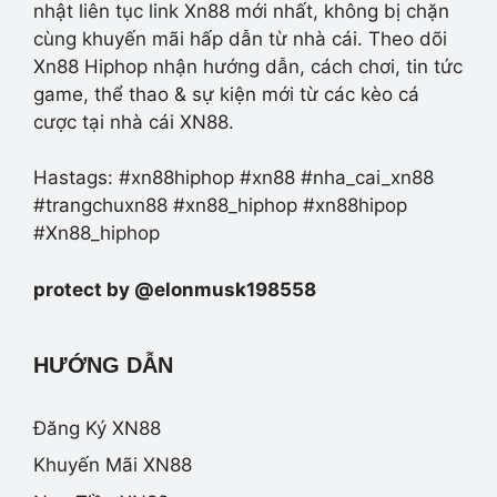
nhật liên tục link Xn88 mới nhất, không bị chặn
cùng khuyến mãi hấp dẫn từ nhà cái. Theo dõi
Xn88 Hiphop nhận hướng dẫn, cách chơi, tin tức
game, thể thao & sự kiện mới từ các kèo cá
cược tại nhà cái XN88.
Hastags: #xn88hiphop #xn88 #nha_cai_xn88
#trangchuxn88 #xn88_hiphop #xn88hipop
#Xn88_hiphop
protect by @elonmusk198558
HƯỚNG DẪN
Đăng Ký XN88
Khuyến Mãi XN88