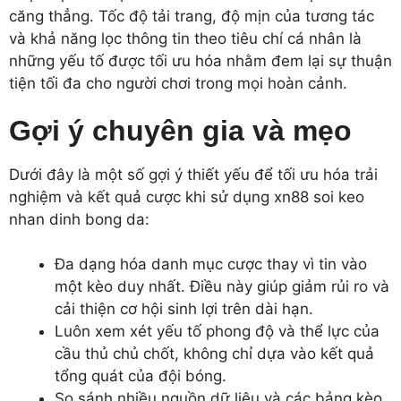
căng thẳng. Tốc độ tải trang, độ mịn của tương tác
và khả năng lọc thông tin theo tiêu chí cá nhân là
những yếu tố được tối ưu hóa nhằm đem lại sự thuận
tiện tối đa cho người chơi trong mọi hoàn cảnh.
Gợi ý chuyên gia và mẹo
Dưới đây là một số gợi ý thiết yếu để tối ưu hóa trải
nghiệm và kết quả cược khi sử dụng xn88 soi keo
nhan dinh bong da:
Đa dạng hóa danh mục cược thay vì tin vào
một kèo duy nhất. Điều này giúp giảm rủi ro và
cải thiện cơ hội sinh lợi trên dài hạn.
Luôn xem xét yếu tố phong độ và thể lực của
cầu thủ chủ chốt, không chỉ dựa vào kết quả
tổng quát của đội bóng.
So sánh nhiều nguồn dữ liệu và các bảng kèo