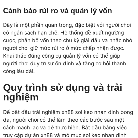
Cảnh báo rủi ro và quản lý vốn
Đây là một phần quan trọng, đặc biệt với người chơi
có ngân sách hạn chế. Hệ thống đề xuất ngưỡng
cược, phân bổ vốn theo chu kỳ giải đấu và nhắc nhở
người chơi giữ mức rủi ro ở mức chấp nhận được.
Khai thác đúng công cụ quản lý vốn có thể giúp
người chơi duy trì sự ổn định và tăng cơ hội thành
công lâu dài.
Quy trình sử dụng và trải
nghiệm
Để bắt đầu trải nghiệm xn88 soi keo nhan dinh bong
da, người chơi có thể làm theo các bước sau một
cách mạch lạc và dễ thực hiện. Bắt đầu bằng việc
truy cập dự án xn88 và mở mục soi keo nhan dinh