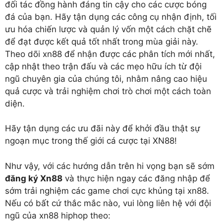
đối tác đồng hành đáng tin cậy cho các cược bóng
đá của bạn. Hãy tận dụng các công cụ nhận định, tối
ưu hóa chiến lược và quản lý vốn một cách chặt chẽ
để đạt được kết quả tốt nhất trong mùa giải này.
Theo dõi xn88 để nhận được các phân tích mới nhất,
cập nhật theo trận đấu và các mẹo hữu ích từ đội
ngũ chuyên gia của chúng tôi, nhằm nâng cao hiệu
quả cược và trải nghiệm chơi trò chơi một cách toàn
diện.
Hãy tận dụng các ưu đãi này để khởi đầu thật sự
ngoạn mục trong thế giới cá cược tại XN88!
Như vậy, với các hướng dẫn trên hi vọng bạn sẽ sớm
đăng ký Xn88
và thực hiện ngay các đăng nhập để
sớm trải nghiệm các game chơi cực khủng tại xn88.
Nếu có bất cứ thắc mắc nào, vui lòng liên hệ với đội
ngũ của xn88 hiphop theo: