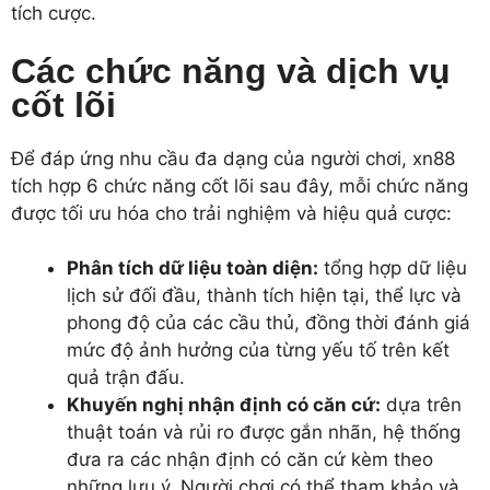
tích cược.
Các chức năng và dịch vụ
cốt lõi
Để đáp ứng nhu cầu đa dạng của người chơi, xn88
tích hợp 6 chức năng cốt lõi sau đây, mỗi chức năng
được tối ưu hóa cho trải nghiệm và hiệu quả cược:
Phân tích dữ liệu toàn diện:
tổng hợp dữ liệu
lịch sử đối đầu, thành tích hiện tại, thể lực và
phong độ của các cầu thủ, đồng thời đánh giá
mức độ ảnh hưởng của từng yếu tố trên kết
quả trận đấu.
Khuyến nghị nhận định có căn cứ:
dựa trên
thuật toán và rủi ro được gắn nhãn, hệ thống
đưa ra các nhận định có căn cứ kèm theo
những lưu ý. Người chơi có thể tham khảo và