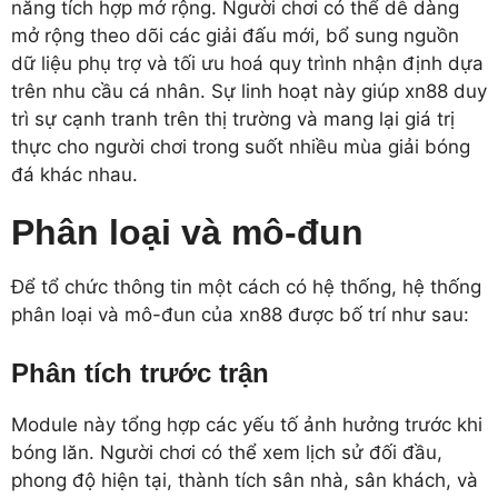
năng tích hợp mở rộng. Người chơi có thể dễ dàng
mở rộng theo dõi các giải đấu mới, bổ sung nguồn
dữ liệu phụ trợ và tối ưu hoá quy trình nhận định dựa
trên nhu cầu cá nhân. Sự linh hoạt này giúp xn88 duy
trì sự cạnh tranh trên thị trường và mang lại giá trị
thực cho người chơi trong suốt nhiều mùa giải bóng
đá khác nhau.
Phân loại và mô-đun
Để tổ chức thông tin một cách có hệ thống, hệ thống
phân loại và mô-đun của xn88 được bố trí như sau:
Phân tích trước trận
Module này tổng hợp các yếu tố ảnh hưởng trước khi
bóng lăn. Người chơi có thể xem lịch sử đối đầu,
phong độ hiện tại, thành tích sân nhà, sân khách, và