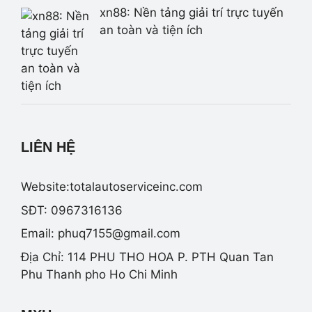
xn88: Nền tảng giải trí trực tuyến
an toàn và tiện ích
LIÊN HỆ
Website:totalautoserviceinc.com
SĐT: 0967316136
Email:
phuq7155@gmail.com
Địa Chỉ: 114 PHU THO HOA P. PTH Quan Tan
Phu Thanh pho Ho Chi Minh