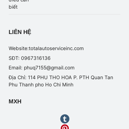
LIÊN HỆ
Website:totalautoserviceinc.com
SĐT: 0967316136
Email:
phuq7155@gmail.com
Địa Chỉ: 114 PHU THO HOA P. PTH Quan Tan
Phu Thanh pho Ho Chi Minh
MXH