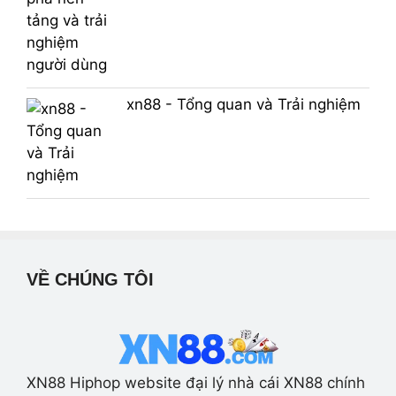
xn88 - Tổng quan và Trải nghiệm
VỀ CHÚNG TÔI
XN88 Hiphop website đại lý nhà cái XN88 chính