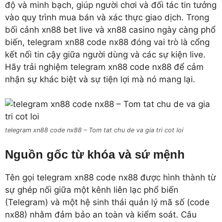
độ và minh bạch, giúp người chơi và đối tác tin tưởng
vào quy trình mua bán và xác thực giao dịch. Trong
bối cảnh xn88 bet live và xn88 casino ngày càng phổ
biến, telegram xn88 code nx88 đóng vai trò là cổng
kết nối tin cậy giữa người dùng và các sự kiện live.
Hãy trải nghiệm telegram xn88 code nx88 để cảm
nhận sự khác biệt và sự tiện lợi mà nó mang lại.
telegram xn88 code nx88 – Tom tat chu de va gia tri cot loi
Nguồn gốc từ khóa và sứ mệnh
Tên gọi telegram xn88 code nx88 được hình thành từ
sự ghép nối giữa một kênh liên lạc phổ biến
(Telegram) và một hệ sinh thái quản lý mã số (code
nx88) nhằm đảm bảo an toàn và kiểm soát. Câu