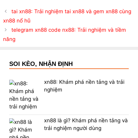
tai xn88: Trải nghiệm tai xn88 và gem xn88 cùng
xn88 nổ hũ
telegram xn88 code nx88: Trải nghiệm và tiềm
năng
SOI KÈO, NHẬN ĐỊNH
xn88: Khám phá nền tảng và trải
nghiệm
xn88 là gì? Khám phá nền tảng và
trải nghiệm người dùng