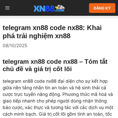
Chuyển
MENU
ĐĂNG KÝ
đến
nội
dung
telegram xn88 code nx88: Khai
phá trải nghiệm xn88
08/10/2025
telegram xn88 code nx88 – Tóm tắt
chủ đề và giá trị cốt lõi
telegram xn88 code nx88 đại diện cho sự kết hợp
giữa nền tảng nhắn tin an toàn và hệ sinh thái cá
cược trực tuyến năng động. Phương thức mã hoá và
giao tiếp nhanh cho phép người dùng nhận thông
báo cược, xác thực và tương tác với các dịch vụ một
cách minh bạch. Giá trị cốt lõi gồm tính an toàn, tốc