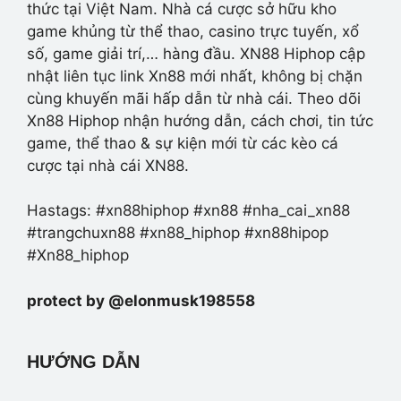
thức tại Việt Nam. Nhà cá cược sở hữu kho
game khủng từ thể thao, casino trực tuyến, xổ
số, game giải trí,… hàng đầu. XN88 Hiphop cập
nhật liên tục link Xn88 mới nhất, không bị chặn
cùng khuyến mãi hấp dẫn từ nhà cái. Theo dõi
Xn88 Hiphop nhận hướng dẫn, cách chơi, tin tức
game, thể thao & sự kiện mới từ các kèo cá
cược tại nhà cái XN88.
Hastags: #xn88hiphop #xn88 #nha_cai_xn88
#trangchuxn88 #xn88_hiphop #xn88hipop
#Xn88_hiphop
protect by @elonmusk198558
HƯỚNG DẪN