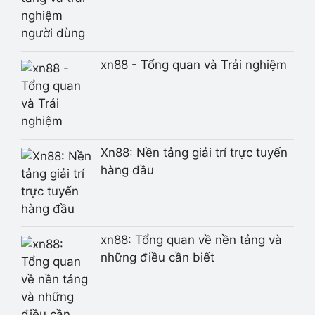
xn88 - Tổng quan và Trải nghiệm
Xn88: Nền tảng giải trí trực tuyến
hàng đầu
xn88: Tổng quan về nền tảng và
những điều cần biết