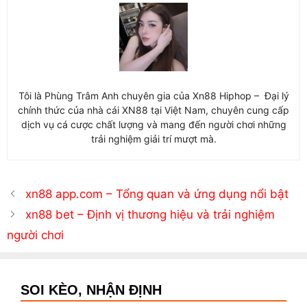
Tôi là Phùng Trâm Anh chuyên gia của Xn88 Hiphop – Đại lý
chính thức của nhà cái XN88 tại Việt Nam, chuyên cung cấp
dịch vụ cá cược chất lượng và mang đến người chơi những
trải nghiệm giải trí mượt mà.
xn88 app.com – Tổng quan và ứng dụng nổi bật
xn88 bet – Định vị thương hiệu và trải nghiệm
người chơi
SOI KÈO, NHẬN ĐỊNH