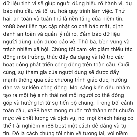
dữ liệu tinh vi sẽ giúp người dùng hiểu rõ hành vi, dự
báo nhu cầu và tối ưu hoá quy trình làm việc. Thứ
hai, an toàn và tuân thủ là nền tảng của niềm tin.
xn88 best liên tục cập nhật cơ chế bảo mật, định
danh an toàn và quản lý rủi ro, đảm bảo dữ liệu
người dùng luôn được bảo vệ. Thứ ba, bền vững và
trách nhiệm xã hội. Chúng tôi cam kết giảm thiểu tác
động môi trường, thúc đẩy đa dạng và hỗ trợ các
hoạt động phát triển cộng đồng trên toàn cầu. Cuối
cùng, sự tham gia của người dùng sẽ được đẩy
mạnh thông qua các chương trình giáo dục, hướng
dẫn và sự kiện cộng đồng. Mọi sáng kiến đều nhằm
tạo ra một hệ sinh thái nơi mỗi người có thể đóng
góp và hưởng lợi từ sự tiến bộ chung. Trong bối cảnh
toàn cầu, xn88 best mong muốn trở thành một chuẩn
mực về chất lượng và dịch vụ, nơi mọi khách hàng có
thể trải nghiệm xn88 best một cách dễ dàng và tự
tin. Đó là cách chúng tôi nhìn về tương lai, với niềm