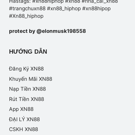
Hastags: #xn88hiphop #xn88 #nha_cai_xn88
#trangchuxn88 #xn88_hiphop #xn88hipop
#Xn88_hiphop
protect by @elonmusk198558
HƯỚNG DẪN
Đăng Ký XN88
Khuyến Mãi XN88
Nạp Tiền XN88
Rút Tiền XN88
App XN88
ĐẠI LÝ XN88
CSKH XN88