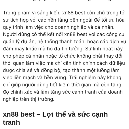
Trong phạm vi sáng kiến, xn88 best còn chú trọng tới
sự tích hợp với các nền tảng bên ngoài để tối ưu hóa
quy trình làm việc cho doanh nghiệp và cá nhân.
Người dùng có thể kết nối xn88 best với các công cụ
quản lý dự án, hệ thống thanh toán, hoặc các dịch vụ
đám mây khác mà họ đã tin tưởng. Sự linh hoạt này
cho phép cá nhân hoặc tổ chức không phải thay đổi
thói quen làm việc mà chỉ cần tinh chỉnh cách dữ liệu
được chia sẻ và đồng bộ, tạo thành một luồng làm
việc liền mạch và bền vững. Trải nghiệm này không
chỉ giúp người dùng tiết kiệm thời gian mà còn tăng
độ chính xác và làm tăng sức cạnh tranh của doanh
nghiệp trên thị trường.
xn88 best – Lợi thế và sức cạnh
tranh