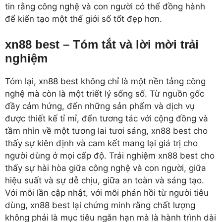
tin rằng công nghệ và con người có thể đồng hành
để kiến tạo một thế giới số tốt đẹp hơn.
xn88 best – Tóm tắt và lời mời trải
nghiệm
Tóm lại, xn88 best không chỉ là một nền tảng công
nghệ mà còn là một triết lý sống số. Từ nguồn gốc
đầy cảm hứng, đến những sản phẩm và dịch vụ
được thiết kế tỉ mỉ, đến tương tác với cộng đồng và
tầm nhìn về một tương lai tươi sáng, xn88 best cho
thấy sự kiên định và cam kết mang lại giá trị cho
người dùng ở mọi cấp độ. Trải nghiệm xn88 best cho
thấy sự hài hòa giữa công nghệ và con người, giữa
hiệu suất và sự dễ chịu, giữa an toàn và sáng tạo.
Với mỗi lần cập nhật, với mỗi phản hồi từ người tiêu
dùng, xn88 best lại chứng minh rằng chất lượng
không phải là mục tiêu ngắn hạn mà là hành trình dài