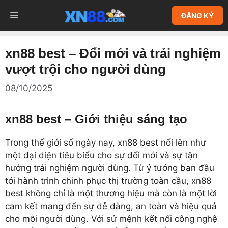
Chuyển
MENU
ĐĂNG KÝ
đến
nội
dung
xn88 best – Đổi mới và trải nghiệm
vượt trội cho người dùng
08/10/2025
xn88 best – Giới thiệu sáng tạo
Trong thế giới số ngày nay, xn88 best nổi lên như
một đại diện tiêu biểu cho sự đổi mới và sự tận
hưởng trải nghiệm người dùng. Từ ý tưởng ban đầu
tới hành trình chinh phục thị trường toàn cầu, xn88
best không chỉ là một thương hiệu mà còn là một lời
cam kết mang đến sự dễ dàng, an toàn và hiệu quả
cho mỗi người dùng. Với sứ mệnh kết nối công nghệ