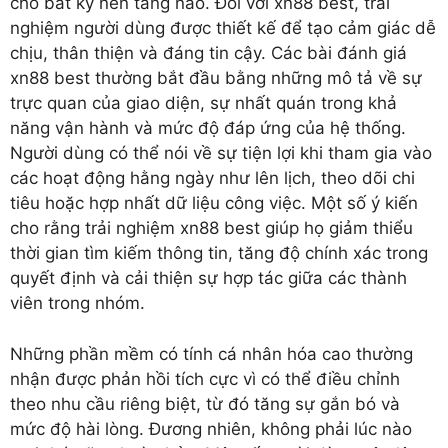
cho bất kỳ nền tảng nào. Đối với xn88 best, trải
nghiệm người dùng được thiết kế để tạo cảm giác dễ
chịu, thân thiện và đáng tin cậy. Các bài đánh giá
xn88 best thường bắt đầu bằng những mô tả về sự
trực quan của giao diện, sự nhất quán trong khả
năng vận hành và mức độ đáp ứng của hệ thống.
Người dùng có thể nói về sự tiện lợi khi tham gia vào
các hoạt động hằng ngày như lên lịch, theo dõi chi
tiêu hoặc hợp nhất dữ liệu công việc. Một số ý kiến
cho rằng trải nghiệm xn88 best giúp họ giảm thiểu
thời gian tìm kiếm thông tin, tăng độ chính xác trong
quyết định và cải thiện sự hợp tác giữa các thành
viên trong nhóm.
Những phần mềm có tính cá nhân hóa cao thường
nhận được phản hồi tích cực vì có thể điều chỉnh
theo nhu cầu riêng biệt, từ đó tăng sự gắn bó và
mức độ hài lòng. Đương nhiên, không phải lúc nào