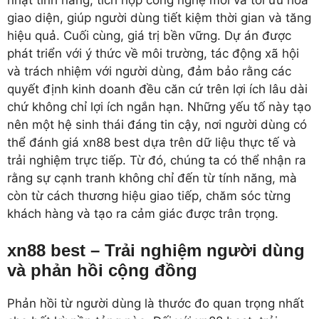
giao diện, giúp người dùng tiết kiệm thời gian và tăng
hiệu quả. Cuối cùng, giá trị bền vững. Dự án được
phát triển với ý thức về môi trường, tác động xã hội
và trách nhiệm với người dùng, đảm bảo rằng các
quyết định kinh doanh đều căn cứ trên lợi ích lâu dài
chứ không chỉ lợi ích ngắn hạn. Những yếu tố này tạo
nên một hệ sinh thái đáng tin cậy, nơi người dùng có
thể đánh giá xn88 best dựa trên dữ liệu thực tế và
trải nghiệm trực tiếp. Từ đó, chúng ta có thể nhận ra
rằng sự cạnh tranh không chỉ đến từ tính năng, mà
còn từ cách thương hiệu giao tiếp, chăm sóc từng
khách hàng và tạo ra cảm giác được trân trọng.
xn88 best – Trải nghiệm người dùng
và phản hồi cộng đồng
Phản hồi từ người dùng là thước đo quan trọng nhất