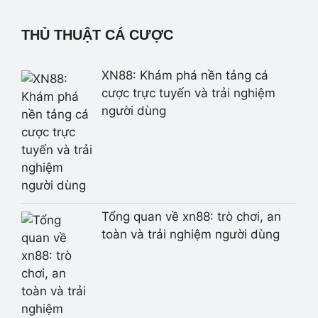
THỦ THUẬT CÁ CƯỢC
XN88: Khám phá nền tảng cá
cược trực tuyến và trải nghiệm
người dùng
Tổng quan về xn88: trò chơi, an
toàn và trải nghiệm người dùng