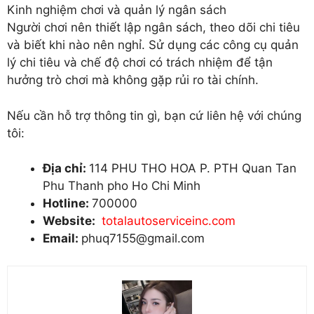
Kinh nghiệm chơi và quản lý ngân sách
Người chơi nên thiết lập ngân sách, theo dõi chi tiêu
và biết khi nào nên nghỉ. Sử dụng các công cụ quản
lý chi tiêu và chế độ chơi có trách nhiệm để tận
hưởng trò chơi mà không gặp rủi ro tài chính.
Nếu cần hỗ trợ thông tin gì, bạn cứ liên hệ với chúng
tôi:
Địa chỉ:
114 PHU THO HOA P. PTH Quan Tan
Phu Thanh pho Ho Chi Minh
Hotline:
700000
Website:
totalautoserviceinc.com
Email:
phuq7155@gmail.com