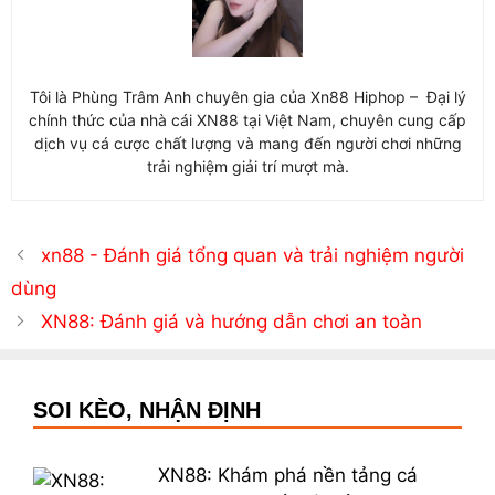
Tôi là Phùng Trâm Anh chuyên gia của Xn88 Hiphop – Đại lý
chính thức của nhà cái XN88 tại Việt Nam, chuyên cung cấp
dịch vụ cá cược chất lượng và mang đến người chơi những
trải nghiệm giải trí mượt mà.
xn88 - Đánh giá tổng quan và trải nghiệm người
dùng
XN88: Đánh giá và hướng dẫn chơi an toàn
SOI KÈO, NHẬN ĐỊNH
XN88: Khám phá nền tảng cá