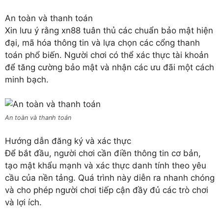
An toàn và thanh toán
Xin lưu ý rằng xn88 tuân thủ các chuẩn bảo mật hiện
đại, mã hóa thông tin và lựa chọn các cổng thanh
toán phổ biến. Người chơi có thể xác thực tài khoản
để tăng cường bảo mật và nhận các ưu đãi một cách
minh bạch.
An toàn và thanh toán
Hướng dẫn đăng ký và xác thực
Để bắt đầu, người chơi cần điền thông tin cơ bản,
tạo mật khẩu mạnh và xác thực danh tính theo yêu
cầu của nền tảng. Quá trình này diễn ra nhanh chóng
và cho phép người chơi tiếp cận đầy đủ các trò chơi
và lợi ích.