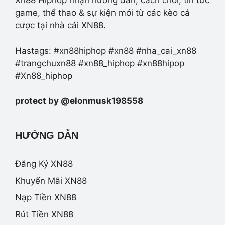
Xn88 Hiphop nhận hướng dẫn, cách chơi, tin tức
game, thể thao & sự kiện mới từ các kèo cá
cược tại nhà cái XN88.
Hastags: #xn88hiphop #xn88 #nha_cai_xn88
#trangchuxn88 #xn88_hiphop #xn88hipop
#Xn88_hiphop
protect by @elonmusk198558
HƯỚNG DẪN
Đăng Ký XN88
Khuyến Mãi XN88
Nạp Tiền XN88
Rút Tiền XN88