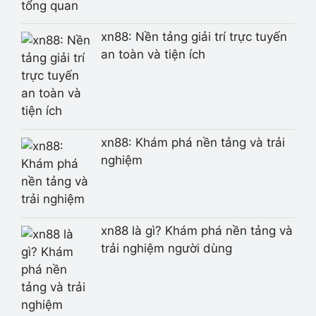
xn88: Nền tảng giải trí trực tuyến
an toàn và tiện ích
xn88: Khám phá nền tảng và trải
nghiệm
xn88 là gì? Khám phá nền tảng và
trải nghiệm người dùng