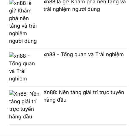
xn88 là gì? Khám phá nền tảng và
trải nghiệm người dùng
xn88 - Tổng quan và Trải nghiệm
Xn88: Nền tảng giải trí trực tuyến
hàng đầu