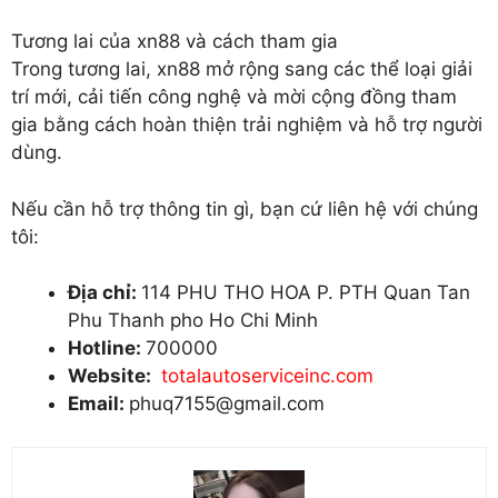
Tương lai của xn88 và cách tham gia
Trong tương lai, xn88 mở rộng sang các thể loại giải
trí mới, cải tiến công nghệ và mời cộng đồng tham
gia bằng cách hoàn thiện trải nghiệm và hỗ trợ người
dùng.
Nếu cần hỗ trợ thông tin gì, bạn cứ liên hệ với chúng
tôi:
Địa chỉ:
114 PHU THO HOA P. PTH Quan Tan
Phu Thanh pho Ho Chi Minh
Hotline:
700000
Website:
totalautoserviceinc.com
Email:
phuq7155@gmail.com