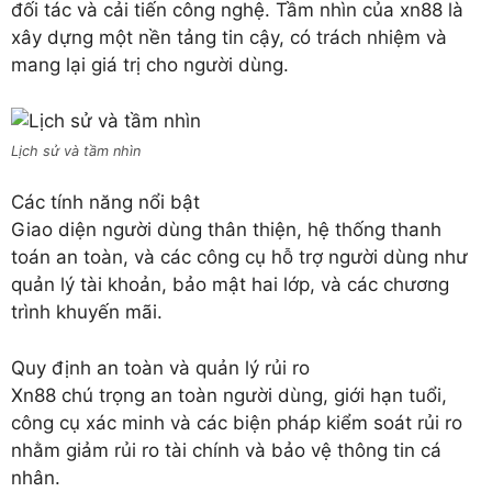
đối tác và cải tiến công nghệ. Tầm nhìn của xn88 là
xây dựng một nền tảng tin cậy, có trách nhiệm và
mang lại giá trị cho người dùng.
Lịch sử và tầm nhìn
Các tính năng nổi bật
Giao diện người dùng thân thiện, hệ thống thanh
toán an toàn, và các công cụ hỗ trợ người dùng như
quản lý tài khoản, bảo mật hai lớp, và các chương
trình khuyến mãi.
Quy định an toàn và quản lý rủi ro
Xn88 chú trọng an toàn người dùng, giới hạn tuổi,
công cụ xác minh và các biện pháp kiểm soát rủi ro
nhằm giảm rủi ro tài chính và bảo vệ thông tin cá
nhân.