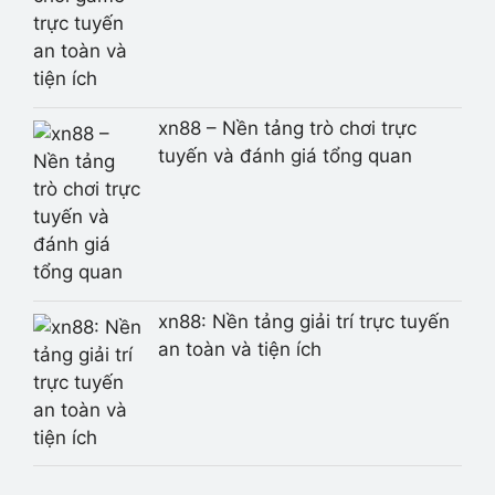
xn88 – Nền tảng trò chơi trực
tuyến và đánh giá tổng quan
xn88: Nền tảng giải trí trực tuyến
an toàn và tiện ích