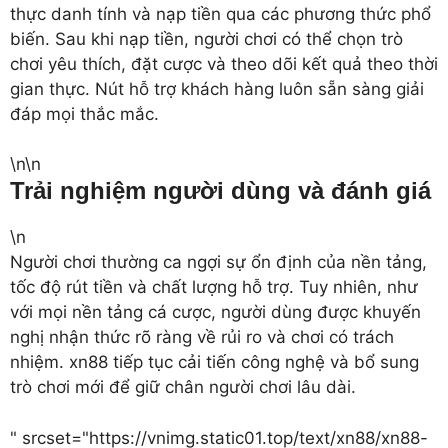
thực danh tính và nạp tiền qua các phương thức phổ
biến. Sau khi nạp tiền, người chơi có thể chọn trò
chơi yêu thích, đặt cược và theo dõi kết quả theo thời
gian thực. Nút hỗ trợ khách hàng luôn sẵn sàng giải
đáp mọi thắc mắc.
\n\n
Trải nghiệm người dùng và đánh giá
\n
Người chơi thường ca ngợi sự ổn định của nền tảng,
tốc độ rút tiền và chất lượng hỗ trợ. Tuy nhiên, như
với mọi nền tảng cá cược, người dùng được khuyến
nghị nhận thức rõ ràng về rủi ro và chơi có trách
nhiệm. xn88 tiếp tục cải tiến công nghệ và bổ sung
trò chơi mới để giữ chân người chơi lâu dài.
" srcset="https://vnimg.static01.top/text/xn88/xn88-