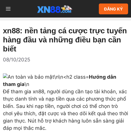
Chuyển
MENU
ĐĂNG KÝ
đến
nội
dung
xn88: nền tảng cá cược trực tuyến
hàng đầu và những điều bạn cần
biết
08/10/2025
Hướng dẫn
tham gia
\n
Để tham gia xn88, người dùng cần tạo tài khoản, xác
thực danh tính và nạp tiền qua các phương thức phổ
biến. Sau khi nạp tiền, người chơi có thể chọn trò
chơi yêu thích, đặt cược và theo dõi kết quả theo thời
gian thực. Nút hỗ trợ khách hàng luôn sẵn sàng giải
đáp mọi thắc mắc.