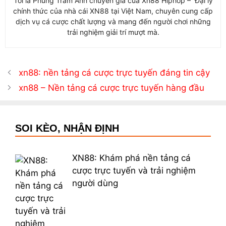
Tôi là Phùng Trâm Anh chuyên gia của Xn88 Hiphop – Đại lý
chính thức của nhà cái XN88 tại Việt Nam, chuyên cung cấp
dịch vụ cá cược chất lượng và mang đến người chơi những
trải nghiệm giải trí mượt mà.
xn88: nền tảng cá cược trực tuyến đáng tin cậy
xn88 – Nền tảng cá cược trực tuyến hàng đầu
SOI KÈO, NHẬN ĐỊNH
XN88: Khám phá nền tảng cá
cược trực tuyến và trải nghiệm
người dùng