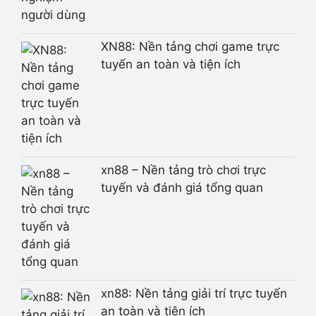
XN88: Nền tảng chơi game trực
tuyến an toàn và tiện ích
xn88 – Nền tảng trò chơi trực
tuyến và đánh giá tổng quan
xn88: Nền tảng giải trí trực tuyến
an toàn và tiện ích