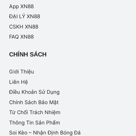
App XN88
ĐẠI LÝ XN88
CSKH XN88
FAQ XN88
CHÍNH SÁCH
Giới Thiệu
Liên Hệ
Điều Khoản Sử Dụng
Chính Sách Bảo Mật
Từ Chối Trách Nhiệm
Thông Tin Sản Phẩm
Soi Kèo – Nhận Định Bóng Đá