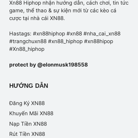
Xn88 Hiphop nhận hướng dẫn, cách chơi, tin tức
game, thể thao & sự kiện mới từ các kèo cá
cược tại nhà cái XN88.
Hastags: #xn88hiphop #xn88 #nha_cai_xn88
#trangchuxn88 #xn88_hiphop #xn88hipop
#Xn88_hiphop
protect by @elonmusk198558
HƯỚNG DẪN
Đăng Ký XN88
Khuyến Mãi XN88
Nạp Tiền XN88
Rút Tiền XN88