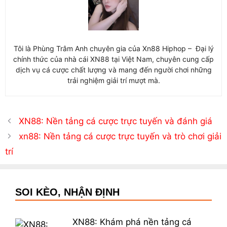
Tôi là Phùng Trâm Anh chuyên gia của Xn88 Hiphop – Đại lý
chính thức của nhà cái XN88 tại Việt Nam, chuyên cung cấp
dịch vụ cá cược chất lượng và mang đến người chơi những
trải nghiệm giải trí mượt mà.
XN88: Nền tảng cá cược trực tuyến và đánh giá
xn88: Nền tảng cá cược trực tuyến và trò chơi giải
trí
SOI KÈO, NHẬN ĐỊNH
XN88: Khám phá nền tảng cá