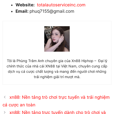
Website:
totalautoserviceinc.com
Email:
phuq7155@gmail.com
Tôi là Phùng Trâm Anh chuyên gia của Xn88 Hiphop – Đại lý
chính thức của nhà cái XN88 tại Việt Nam, chuyên cung cấp
dịch vụ cá cược chất lượng và mang đến người chơi những
trải nghiệm giải trí mượt mà.
xn88: Nền tảng trò chơi trực tuyến và trải nghiệm
cá cược an toàn
xn88: Nền tảng trực tuyến dành cho trò chơi và