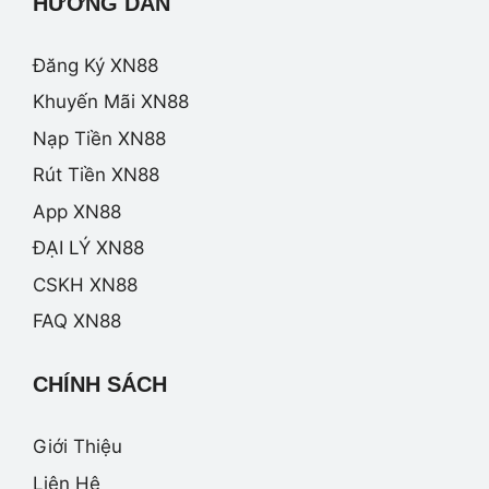
HƯỚNG DẪN
Đăng Ký XN88
Khuyến Mãi XN88
Nạp Tiền XN88
Rút Tiền XN88
App XN88
ĐẠI LÝ XN88
CSKH XN88
FAQ XN88
CHÍNH SÁCH
Giới Thiệu
Liên Hệ