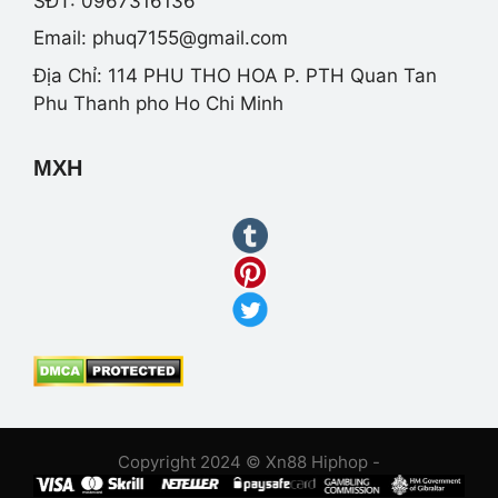
SĐT: 0967316136
Email:
phuq7155@gmail.com
Địa Chỉ: 114 PHU THO HOA P. PTH Quan Tan
Phu Thanh pho Ho Chi Minh
MXH
Copyright 2024 © Xn88 Hiphop -