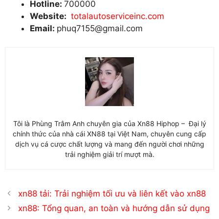
Hotline:
700000
Website:
totalautoserviceinc.com
Email:
phuq7155@gmail.com
Tôi là Phùng Trâm Anh chuyên gia của Xn88 Hiphop – Đại lý
chính thức của nhà cái XN88 tại Việt Nam, chuyên cung cấp
dịch vụ cá cược chất lượng và mang đến người chơi những
trải nghiệm giải trí mượt mà.
xn88 tải: Trải nghiệm tối ưu và liên kết vào xn88
xn88: Tổng quan, an toàn và hướng dẫn sử dụng