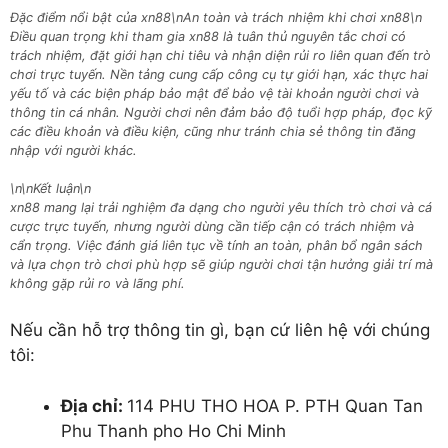
Đặc điểm nổi bật của xn88\n
An toàn và trách nhiệm khi chơi xn88
\n
Điều quan trọng khi tham gia xn88 là tuân thủ nguyên tắc chơi có
trách nhiệm, đặt giới hạn chi tiêu và nhận diện rủi ro liên quan đến trò
chơi trực tuyến. Nền tảng cung cấp công cụ tự giới hạn, xác thực hai
yếu tố và các biện pháp bảo mật để bảo vệ tài khoản người chơi và
thông tin cá nhân. Người chơi nên đảm bảo độ tuổi hợp pháp, đọc kỹ
các điều khoản và điều kiện, cũng như tránh chia sẻ thông tin đăng
nhập với người khác.
\n\n
Kết luận
\n
xn88 mang lại trải nghiệm đa dạng cho người yêu thích trò chơi và cá
cược trực tuyến, nhưng người dùng cần tiếp cận có trách nhiệm và
cẩn trọng. Việc đánh giá liên tục về tính an toàn, phân bổ ngân sách
và lựa chọn trò chơi phù hợp sẽ giúp người chơi tận hưởng giải trí mà
không gặp rủi ro và lãng phí.
Nếu cần hỗ trợ thông tin gì, bạn cứ liên hệ với chúng
tôi:
Địa chỉ:
114 PHU THO HOA P. PTH Quan Tan
Phu Thanh pho Ho Chi Minh