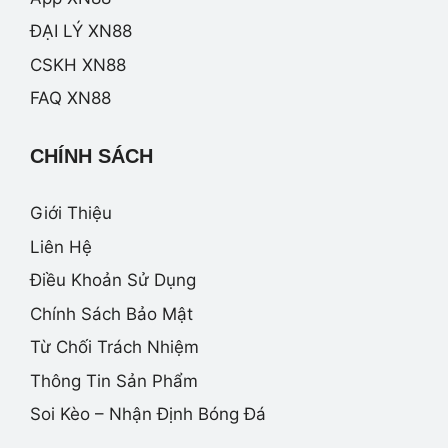
ĐẠI LÝ XN88
CSKH XN88
FAQ XN88
CHÍNH SÁCH
Giới Thiệu
Liên Hệ
Điều Khoản Sử Dụng
Chính Sách Bảo Mật
Từ Chối Trách Nhiệm
Thông Tin Sản Phẩm
Soi Kèo – Nhận Định Bóng Đá