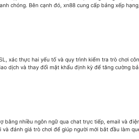
 nhanh chóng. Bên cạnh đó, xn88 cung cấp bảng xếp hạng
, xác thực hai yếu tố và quy trình kiểm tra trò chơi cô
giao dịch và thay đổi mật khẩu định kỳ để tăng cường b
 bằng nhiều ngôn ngữ qua chat trực tiếp, email và điệ
i và đánh giá trò chơi để giúp người mới bắt đầu làm qu