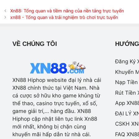
Xn88: Tổng quan và tiềm năng của nền tảng trực tuyến
xn88 - Tổng quan và trải nghiệm trò chơi trực tuyến
VỀ CHÚNG TÔI
HƯỚNG
Đăng Ký 
Khuyến M
XN88 Hiphop website đại lý nhà cái
Nạp Tiền
XN88 chính thức tại Việt Nam. Nhà
Rút Tiền
cá cược sở hữu kho game khủng từ
App XN8
thể thao, casino trực tuyến, xổ số,
game giải trí,… hàng đầu. XN88
ĐẠI LÝ X
Hiphop cập nhật liên tục link Xn88
CSKH XN
mới nhất, không bị chặn cùng
FAQ XN8
khuyến mãi hấp dẫn từ nhà cái.