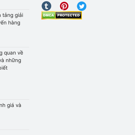
 tảng giải
uyến hàng
g quan về
và những
biết
nh giá và