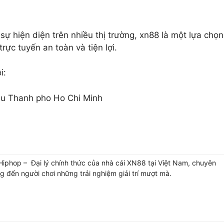
sự hiện diện trên nhiều thị trường, xn88 là một lựa chọn
rực tuyến an toàn và tiện lợi.
ôi:
u Thanh pho Ho Chi Minh
iphop – Đại lý chính thức của nhà cái XN88 tại Việt Nam, chuyên
 đến người chơi những trải nghiệm giải trí mượt mà.