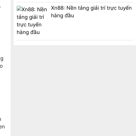
,
Xn88: Nền tảng giải trí trực tuyến
hàng đầu
ng
ảo
n
en